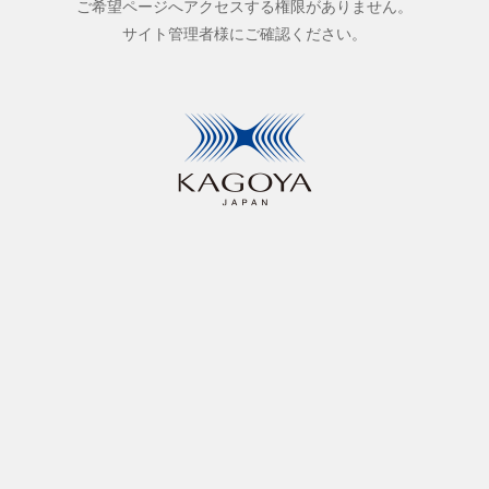
ご希望ページへアクセスする権限がありません。
サイト管理者様にご確認ください。